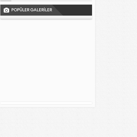
POPÜLER GALERİLER