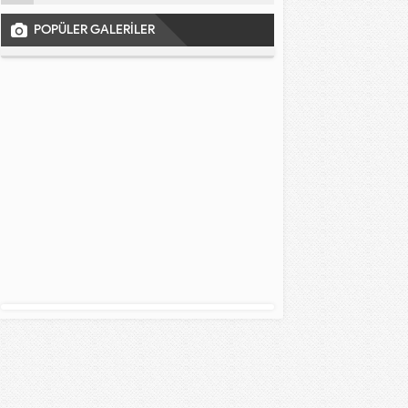
POPÜLER GALERİLER