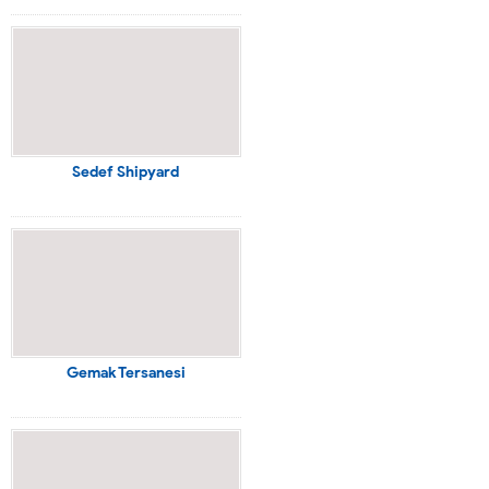
Sedef Shipyard
Gemak Tersanesi