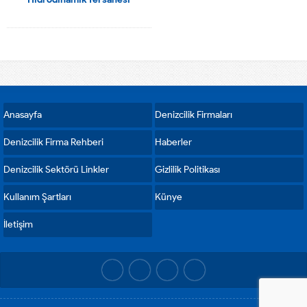
Anasayfa
Denizcilik Firmaları
Denizcilik Firma Rehberi
Haberler
Denizcilik Sektörü Linkler
Gizlilik Politikası
Kullanım Şartları
Künye
İletişim