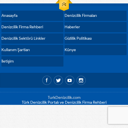
Anasayfa
Denizcilik Firmaları
Denizcilik Firma Rehberi
Haberler
Denizcilik Sektörü Linkler
Gizlilik Politikası
Kullanım Şartları
Künye
İletişim
TurkDenizcilik.com
Türk Denizcilik Portalı ve Denizcilik Firma Rehberi