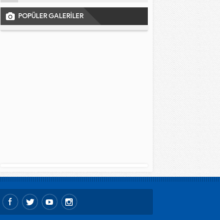
POPÜLER GALERİLER