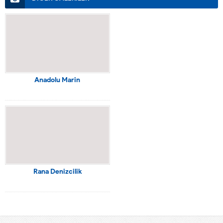
Anadolu Marin
Rana Denizcilik