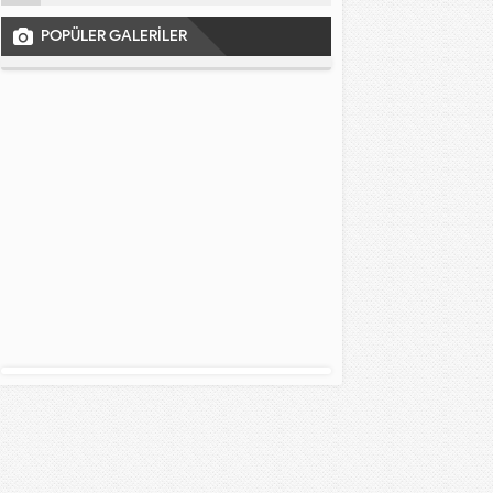
POPÜLER GALERİLER