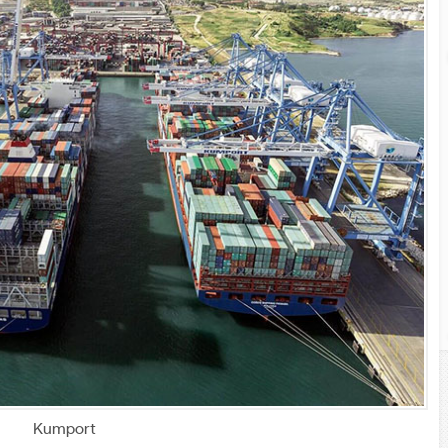
Kumport