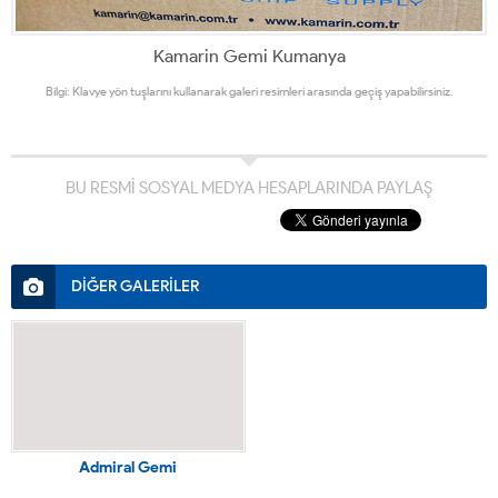
Kamarin Gemi Kumanya
Bilgi: Klavye yön tuşlarını kullanarak galeri resimleri arasında geçiş yapabilirsiniz.
BU RESMİ SOSYAL MEDYA HESAPLARINDA PAYLAŞ
DİĞER GALERİLER
Admiral Gemi