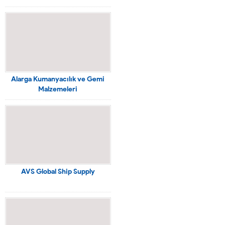
Alarga Kumanyacılık ve Gemi
Malzemeleri
AVS Global Ship Supply