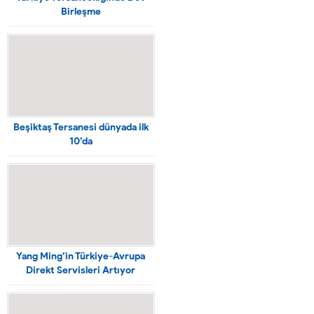
Birleşme
Beşiktaş Tersanesi dünyada ilk
10’da
Yang Ming’in Türkiye-Avrupa
Direkt Servisleri Artıyor