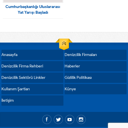
Cumhurbaşkanlığı Uluslararası
Yat Yarışı Başladı
Anasayfa
Denizcilik Firmaları
Denizcilik Firma Rehberi
Haberler
Denizcilik Sektörü Linkler
Gizlilik Politikası
Kullanım Şartları
Künye
İletişim