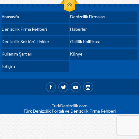
Anasayfa
Denizcilik Firmaları
Denizcilik Firma Rehberi
Haberler
Denizcilik Sektörü Linkler
Gizlilik Politikası
Kullanım Şartları
Künye
İletişim
TurkDenizcilik.com
Türk Denizcilik Portalı ve Denizcilik Firma Rehberi