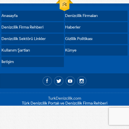
Anasayfa
Denizcilik Firmaları
Denizcilik Firma Rehberi
Haberler
Denizcilik Sektörü Linkler
Gizlilik Politikası
Kullanım Şartları
Künye
İletişim
TurkDenizcilik.com
Türk Denizcilik Portalı ve Denizcilik Firma Rehberi