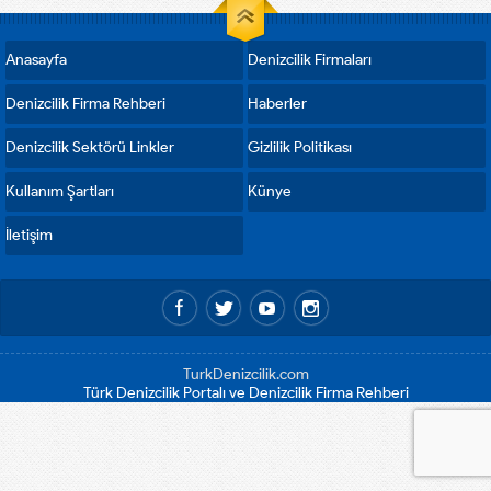
Anasayfa
Denizcilik Firmaları
Denizcilik Firma Rehberi
Haberler
Denizcilik Sektörü Linkler
Gizlilik Politikası
Kullanım Şartları
Künye
İletişim
TurkDenizcilik.com
Türk Denizcilik Portalı ve Denizcilik Firma Rehberi