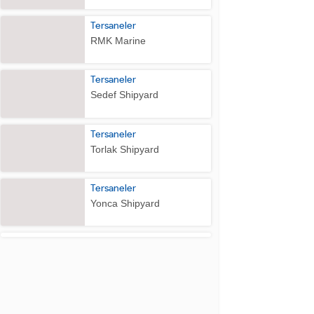
Tersaneler
RMK Marine
Tersaneler
Sedef Shipyard
Tersaneler
Torlak Shipyard
Tersaneler
Yonca Shipyard