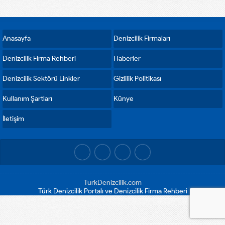
Anasayfa
Denizcilik Firmaları
Denizcilik Firma Rehberi
Haberler
Denizcilik Sektörü Linkler
Gizlilik Politikası
Kullanım Şartları
Künye
İletişim
TurkDenizcilik.com
Türk Denizcilik Portalı ve Denizcilik Firma Rehberi