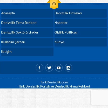
Anasayfa
Denizcilik Firmaları
Denizcilik Firma Rehberi
Haberler
Denizcilik Sektörü Linkler
Gizlilik Politikası
Kullanım Şartları
Künye
İletişim
TurkDenizcilik.com
Türk Denizcilik Portalı ve Denizcilik Firma Rehberi