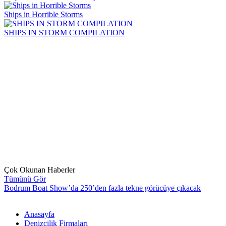
Ships in Horrible Storms
SHIPS IN STORM COMPILATION
Çok Okunan Haberler
Tümünü Gör
Bodrum Boat Show’da 250’den fazla tekne görücüye çıkacak
Anasayfa
Denizcilik Firmaları