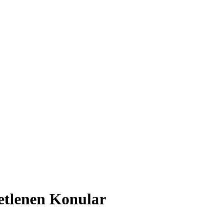
etlenen Konular