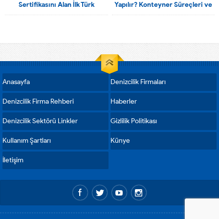
Sertifikasını Alan İlk Türk
Yapılır? Konteyner Süreçleri ve
Tersanesi Oldu
Limanlar
Anasayfa
Denizcilik Firmaları
Denizcilik Firma Rehberi
Haberler
Denizcilik Sektörü Linkler
Gizlilik Politikası
Kullanım Şartları
Künye
İletişim