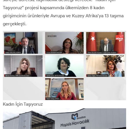
Taşıyoruz” projesi kapsamında ülkemizden 8 kadın
girişimcinin ürünleriyle Avrupa ve Kuzey Afrika’ya 13 taşıma
gerçekleşti.
Kadın İçin Taşıyoruz