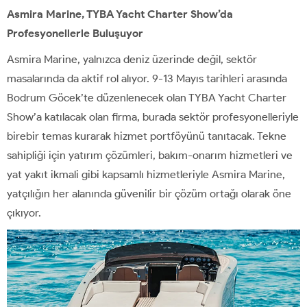
Asmira Marine, TYBA Yacht Charter Show’da
Profesyonellerle Buluşuyor
Asmira Marine, yalnızca deniz üzerinde değil, sektör
masalarında da aktif rol alıyor. 9-13 Mayıs tarihleri arasında
Bodrum Göcek’te düzenlenecek olan TYBA Yacht Charter
Show’a katılacak olan firma, burada sektör profesyonelleriyle
birebir temas kurarak hizmet portföyünü tanıtacak. Tekne
sahipliği için yatırım çözümleri, bakım-onarım hizmetleri ve
yat yakıt ikmali gibi kapsamlı hizmetleriyle Asmira Marine,
yatçılığın her alanında güvenilir bir çözüm ortağı olarak öne
çıkıyor.