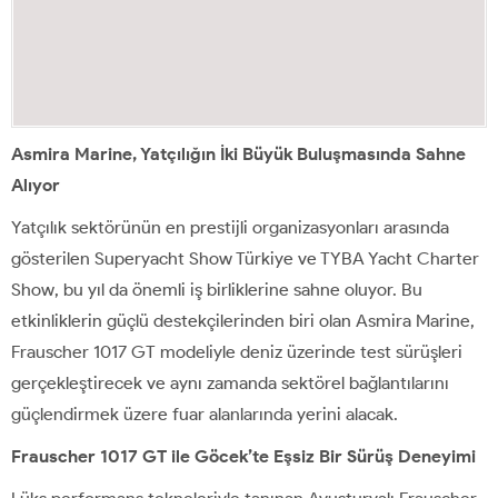
Asmira Marine, Yatçılığın İki Büyük Buluşmasında Sahne
Alıyor
Yatçılık sektörünün en prestijli organizasyonları arasında
gösterilen Superyacht Show Türkiye ve TYBA Yacht Charter
Show, bu yıl da önemli iş birliklerine sahne oluyor. Bu
etkinliklerin güçlü destekçilerinden biri olan Asmira Marine,
Frauscher 1017 GT modeliyle deniz üzerinde test sürüşleri
gerçekleştirecek ve aynı zamanda sektörel bağlantılarını
güçlendirmek üzere fuar alanlarında yerini alacak.
Frauscher 1017 GT ile Göcek’te Eşsiz Bir Sürüş Deneyimi