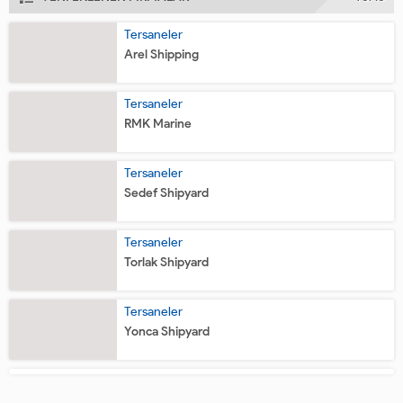
Tersaneler
Arel Shipping
Tersaneler
RMK Marine
Tersaneler
Sedef Shipyard
Tersaneler
Torlak Shipyard
Tersaneler
Yonca Shipyard