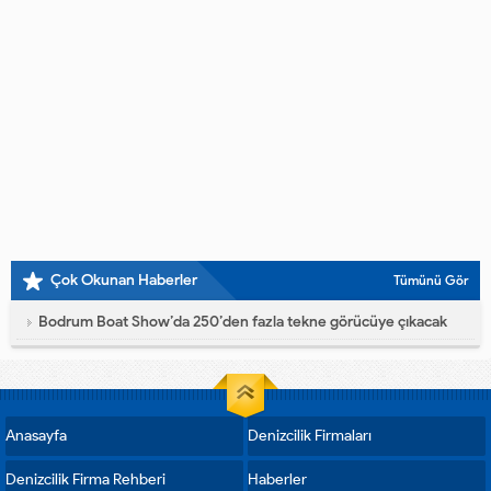
Çok Okunan Haberler
Tümünü Gör
Bodrum Boat Show’da 250’den fazla tekne görücüye çıkacak
Anasayfa
Denizcilik Firmaları
Denizcilik Firma Rehberi
Haberler