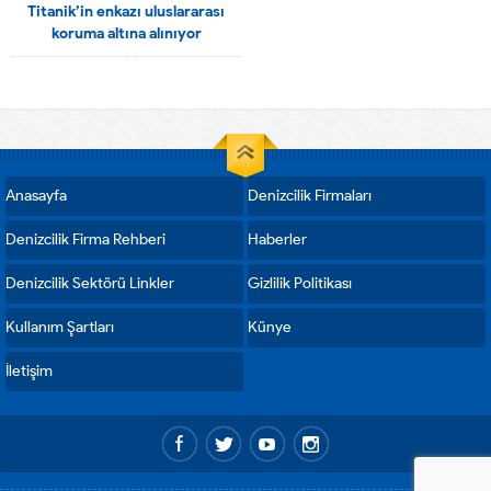
Titanik’in enkazı uluslararası
koruma altına alınıyor
Anasayfa
Denizcilik Firmaları
Denizcilik Firma Rehberi
Haberler
Denizcilik Sektörü Linkler
Gizlilik Politikası
Kullanım Şartları
Künye
İletişim