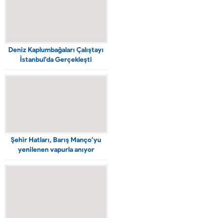
Deniz Kaplumbağaları Çalıştayı
İstanbul’da Gerçekleşti
Şehir Hatları, Barış Manço’yu
yenilenen vapurla anıyor