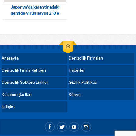
Japonya’da karantinadaki
gemide virüs sayısı 218’e
yükseldi
Anasayfa
Denizcilik Firmaları
Denizcilik Firma Rehberi
Haberler
Denizcilik Sektörü Linkler
Gizlilik Politikası
Kullanım Şartları
Künye
İletişim